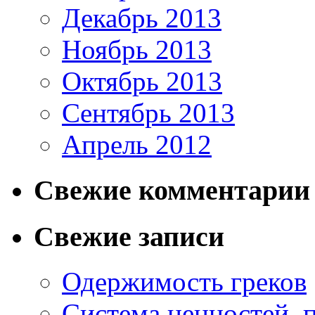
Декабрь 2013
Ноябрь 2013
Октябрь 2013
Сентябрь 2013
Апрель 2012
Свежие комментарии
Свежие записи
Одержимость греков
Система ценностей, 