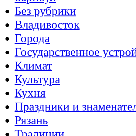
Без рубрики
Владивосток
Города
Государственное устро
Климат
Культура
Кухня
Праздники и знаменате
Рязань
Традиции