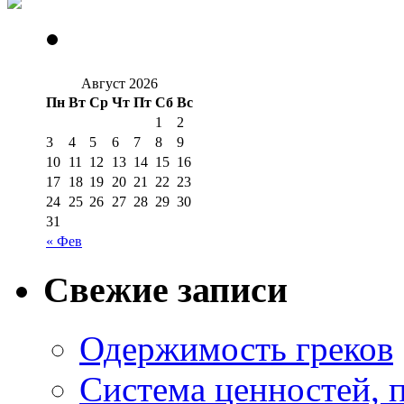
Август 2026
Пн
Вт
Ср
Чт
Пт
Сб
Вс
1
2
3
4
5
6
7
8
9
10
11
12
13
14
15
16
17
18
19
20
21
22
23
24
25
26
27
28
29
30
31
« Фев
Свежие записи
Одержимость греков
Система ценностей, 