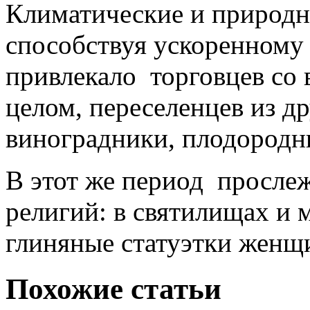
Климатические и природн
способствуя ускоренному 
привлекало торговцев со 
целом, переселенцев из д
виноградники, плодородны
В этот же период просле
религий: в святилищах и
глиняные статуэтки женщ
Похожие статьи