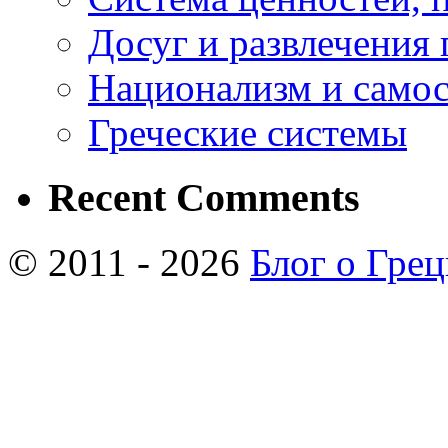
Досуг и развлечения 
Национализм и самос
Греческие системы
Recent Comments
© 2011 - 2026
Блог о Гре