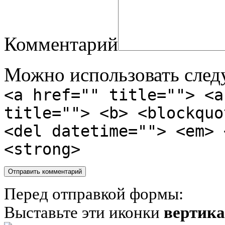
Комментарий
Можно использовать сле
<a href="" title=""> <a
title=""> <b> <blockquo
<del datetime=""> <em> 
<strong>
Перед отправкой формы:
Выставьте эти иконки
вертик