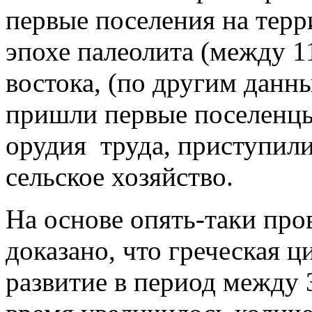
первые поселения на терр
эпохе палеолита (между 11.
востока, (по другим данн
пришли первые поселенцы
орудия труда, приступили
сельское хозяйство.
На основе опять-таки пр
доказано, что греческая 
развитие в период между 3.