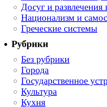
Досуг и развлечения 
Национализм и самос
Греческие системы
Рубрики
Без рубрики
Города
Государственное уст
Культура
Кухня