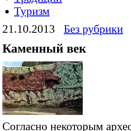
Туризм
21.10.2013
Без рубрики
Каменный век
Согласно некоторым архе