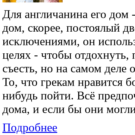
Для англичанина его дом -
дом, скорее, постоялый дв
исключениями, он использ
целях - чтобы отдохнуть, 
съесть, но на самом деле 
То, что грекам нравится бо
нибудь пойти. Всё предпо
дома, и если бы они могли
Подробнее