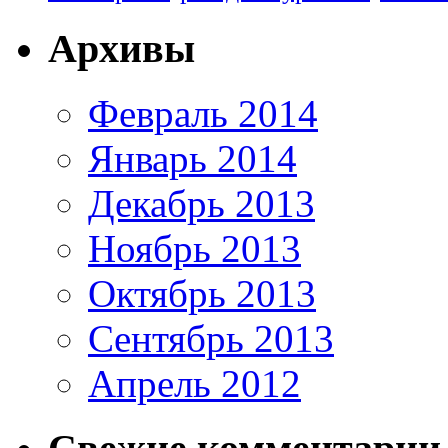
Архивы
Февраль 2014
Январь 2014
Декабрь 2013
Ноябрь 2013
Октябрь 2013
Сентябрь 2013
Апрель 2012