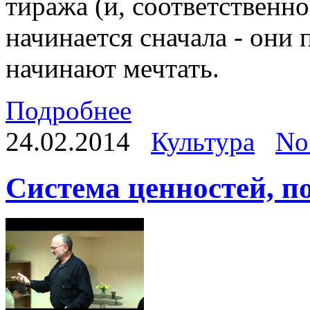
тиража (и, соответственно
начинается сначала - они
начинают мечтать.
Подробнее
24.02.2014
Культура
No
Система ценностей, п