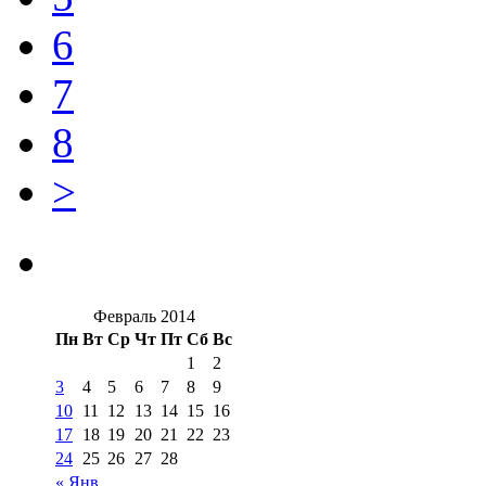
6
7
8
>
Февраль 2014
Пн
Вт
Ср
Чт
Пт
Сб
Вс
1
2
3
4
5
6
7
8
9
10
11
12
13
14
15
16
17
18
19
20
21
22
23
24
25
26
27
28
« Янв