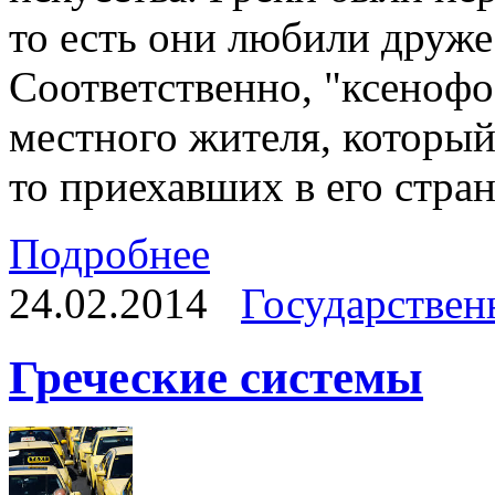
то есть они любили друже
Соответственно, "ксенофо
местного жителя, который
то приехавших в его стран
Подробнее
24.02.2014
Государствен
Греческие системы