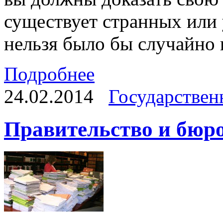
существует странных или
нельзя было бы случайно 
Подробнее
24.02.2014
Государствен
Правительство и бюр