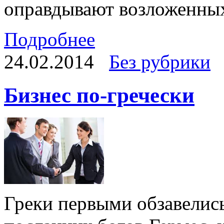
оправдывают возложенных
Подробнее
24.02.2014
Без рубрики
Бизнес по-гречески
Греки первыми обзавелись