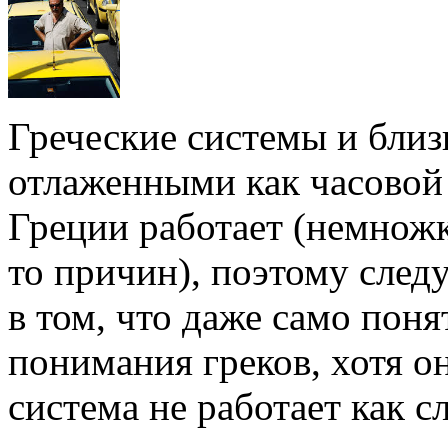
Греческие системы и близ
отлаженными как часовой
Греции работает (немножко
то причин), поэтому следу
в том, что даже само поня
понимания греков, хотя он
система не работает как сл