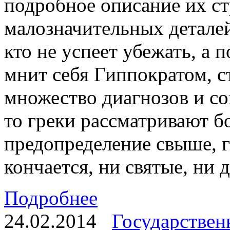
подробное описание их ст
малозначительных деталей
кто не успеет убежать, а 
мнит себя Гиппократом, с
множество диагнозов и со
то греки рассматривают бо
предопределение свыше, г
кончается, ни святые, ни 
Подробнее
24.02.2014
Государствен