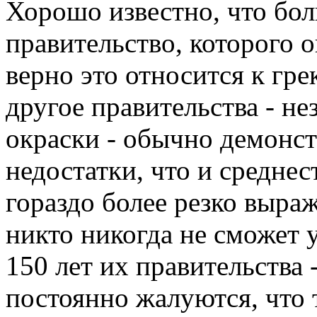
Хорошо известно, что бо
правительство, которого 
верно это относится к гр
другое правительства - н
окраски - обычно демонс
недостатки, что и среднес
гораздо более резко выра
никто никогда не сможет у
150 лет их правительства 
постоянно жалуются, что т