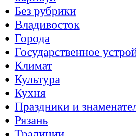
Без рубрики
Владивосток
Города
Государственное устро
Климат
Культура
Кухня
Праздники и знаменате
Рязань
Традиции