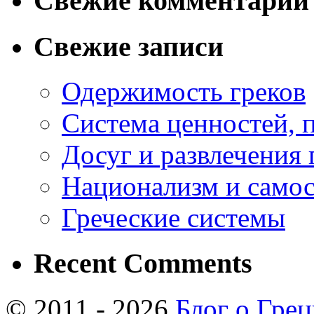
Свежие комментарии
Свежие записи
Одержимость греков
Система ценностей, 
Досуг и развлечения 
Национализм и самос
Греческие системы
Recent Comments
© 2011 - 2026
Блог о Гре