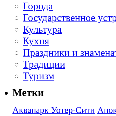
Города
Государственное уст
Культура
Кухня
Праздники и знамена
Традиции
Туризм
Метки
Аквапарк Уотер-Сити
Апок