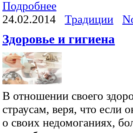
Подробнее
24.02.2014
Традиции
N
Здоровье и гигиена
В отношении своего здор
страусам, веря, что если 
о своих недомоганиях, бол