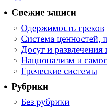
Свежие записи
Одержимость греков
Система ценностей, 
Досуг и развлечения 
Национализм и самос
Греческие системы
Рубрики
Без рубрики