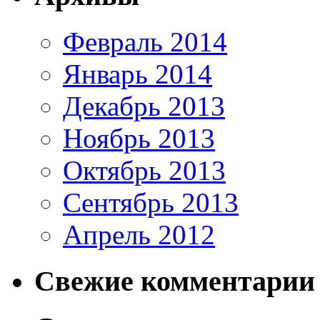
Февраль 2014
Январь 2014
Декабрь 2013
Ноябрь 2013
Октябрь 2013
Сентябрь 2013
Апрель 2012
Свежие комментарии