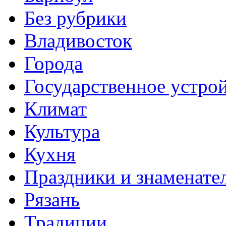
Без рубрики
Владивосток
Города
Государственное устро
Климат
Культура
Кухня
Праздники и знаменате
Рязань
Традиции