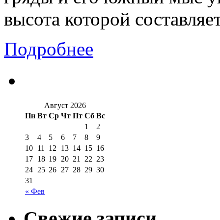
высота которой составляет
Подробнее
Август 2026
Пн
Вт
Ср
Чт
Пт
Сб
Вс
1
2
3
4
5
6
7
8
9
10
11
12
13
14
15
16
17
18
19
20
21
22
23
24
25
26
27
28
29
30
31
« Фев
Свежие записи