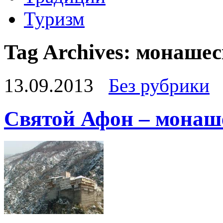
Туризм
Tag Archives:
монашес
13.09.2013
Без рубрики
Святой Афон – монаш