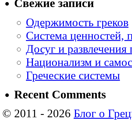
Свежие записи
Одержимость греков
Система ценностей, 
Досуг и развлечения 
Национализм и самос
Греческие системы
Recent Comments
© 2011 - 2026
Блог о Гре