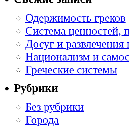
Одержимость греков
Система ценностей, 
Досуг и развлечения 
Национализм и самос
Греческие системы
Рубрики
Без рубрики
Города