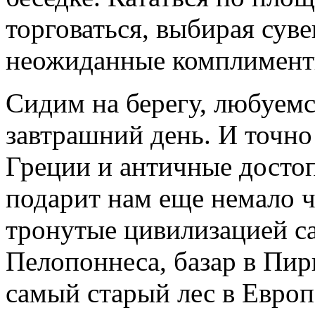
торговаться, выбирая сув
неожиданные комплименты
Сидим на берегу, любуемс
завтрашний день. И точно
Греции и античные досто
подарит нам еще немало ч
тронутые цивилизацией са
Пелопоннеса, базар в Пир
самый старый лес в Европ