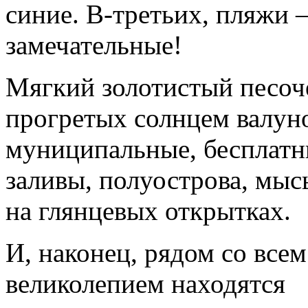
синие. В-третьих, пляжи 
замечательные!
Мягкий золотистый песоч
прогретых солнцем валун
муниципальные, бесплатны
заливы, полуострова, мыс
на глянцевых открытках.
И, наконец, рядом со все
великолепием находятся