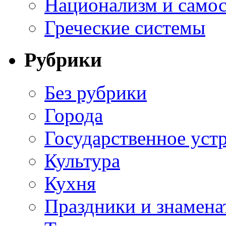
Национализм и самос
Греческие системы
Рубрики
Без рубрики
Города
Государственное уст
Культура
Кухня
Праздники и знамена