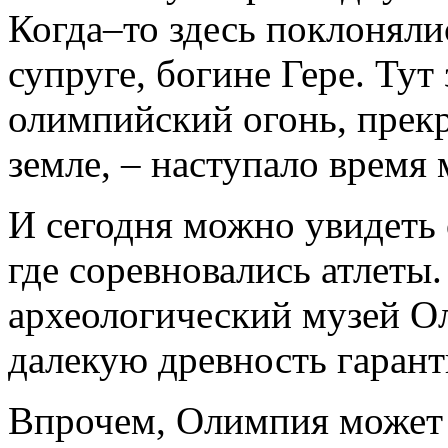
Когда–то здесь поклоняли
супруге, богине Гере. Ту
олимпийский огонь, прекр
земле, – наступало время 
И сегодня можно увидеть 
где соревновались атлеты.
археологический музей О
далекую древность гарант
Впрочем, Олимпия может 