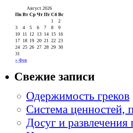
Август 2026
Пн
Вт
Ср
Чт
Пт
Сб
Вс
1
2
3
4
5
6
7
8
9
10
11
12
13
14
15
16
17
18
19
20
21
22
23
24
25
26
27
28
29
30
31
« Фев
Свежие записи
Одержимость греков
Система ценностей, 
Досуг и развлечения 