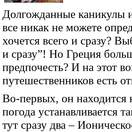
Долгожданные каникулы и
все никак не можете опред
хочется всего и сразу? Вы
и сразу”! Но Греция боль
предпочесть? И на этот в
путешественников есть от
Во-первых, он находится 
погода устанавливается та
тут сразу два – Ионическо