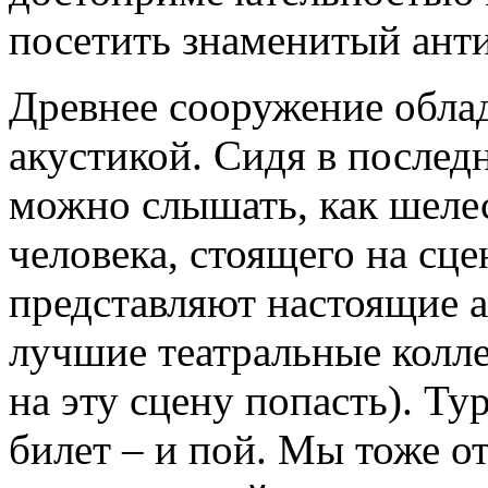
посетить знаменитый анти
Древнее сооружение обла
акустикой. Сидя в послед
можно слышать, как шелес
человека, стоящего на сце
представляют настоящие а
лучшие театральные колле
на эту сцену попасть). Ту
билет – и пой. Мы тоже о