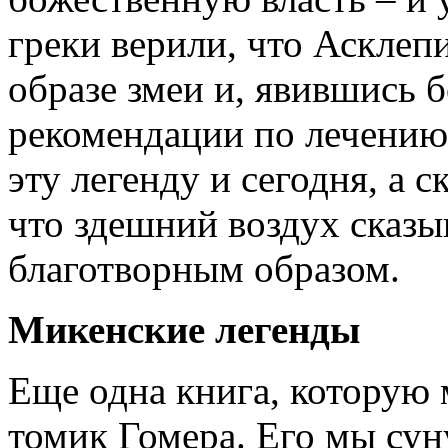
греки верили, что Асклеп
образе змеи и, явившись б
рекомендации по лечению 
эту легенду и сегодня, а 
что здешний воздух сказы
благотворным образом.
Микенские легенды
Еще одна книга, которую 
томик Гомера. Его мы сун