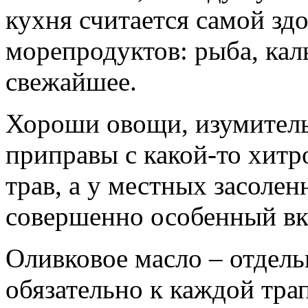
кухня считается самой зд
морепродуктов: рыба, кал
свежайшее.
Хороши овощи, изумител
приправы с какой-то хит
трав, а у местных засоле
совершенно особенный вк
Оливковое масло – отдель
обязательно к каждой трап