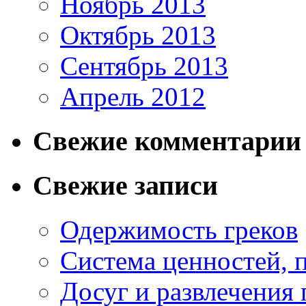
Ноябрь 2013
Октябрь 2013
Сентябрь 2013
Апрель 2012
Свежие комментарии
Свежие записи
Одержимость греков
Система ценностей, 
Досуг и развлечения 