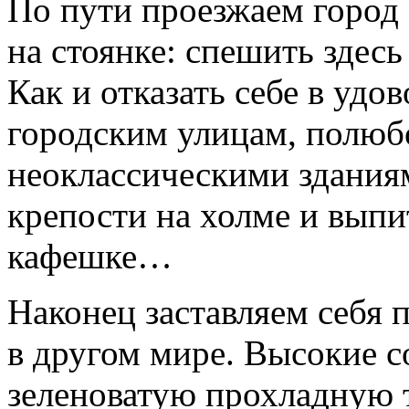
По пути проезжаем город
на стоянке: спешить здесь
Как и отказать себе в удо
городским улицам, полюб
неоклассическими зданиям
крепости на холме и выпи
кафешке…
Наконец заставляем себя п
в другом мире. Высокие 
зеленоватую прохладную 