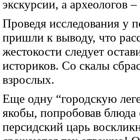
экскурсии, а археологов – 
Проведя исследования у п
пришли к выводу, что рас
жестокости следует остав
историков. Со скалы сбра
взрослых.
Еще одну “городскую леге
якобы, попробовав блюда 
персидский царь восклик