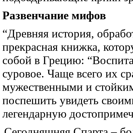
Развенчание мифов
“Древняя история, обрабо
прекрасная книжка, котор
собой в Грецию: “Воспита
суровое. Чаще всего их ср
мужественными и стойкими
поспешить увидеть своим
легендарную достопримеч
Сегодняшняя Спарта – бо