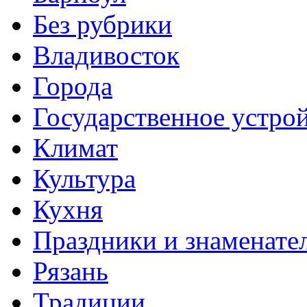
Без рубрики
Владивосток
Города
Государственное устро
Климат
Культура
Кухня
Праздники и знаменате
Рязань
Традиции