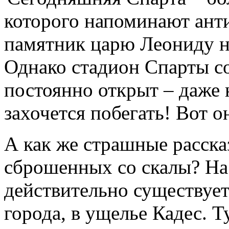
которого напоминают ант
памятник царю Леониду н
Однако стадион Спарты с
постоянно открыт – даже 
захочется побегать! Вот о
А как же страшные расск
сброшенных со скалы? На 
действительно существует
города, в ущелье Кадес. Т