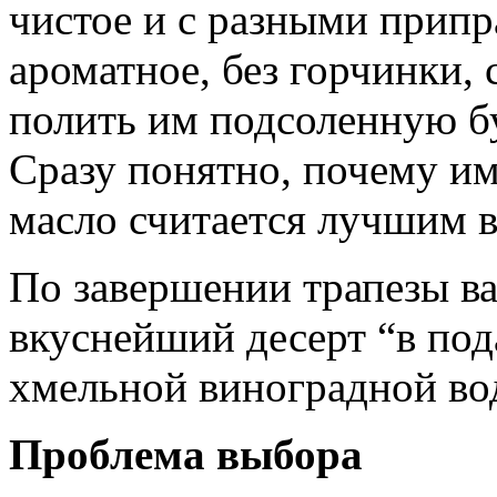
чистое и с разными припр
ароматное, без горчинки,
полить им подсоленную бу
Сразу понятно, почему им
масло считается лучшим в
По завершении трапезы ва
вкуснейший десерт “в под
хмельной виноградной во
Проблема выбора