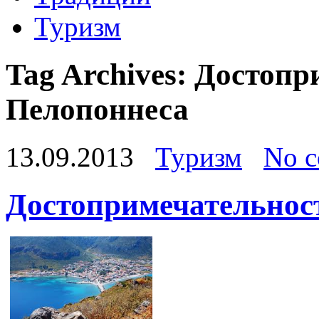
Туризм
Tag Archives:
Достопр
Пелопоннеса
13.09.2013
Туризм
No 
Достопримечательнос