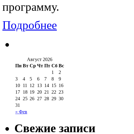
программу.
Подробнее
Август 2026
Пн
Вт
Ср
Чт
Пт
Сб
Вс
1
2
3
4
5
6
7
8
9
10
11
12
13
14
15
16
17
18
19
20
21
22
23
24
25
26
27
28
29
30
31
« Фев
Свежие записи