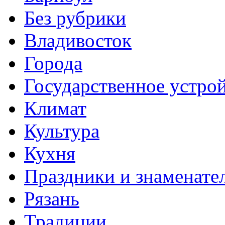
Без рубрики
Владивосток
Города
Государственное устро
Климат
Культура
Кухня
Праздники и знаменате
Рязань
Традиции