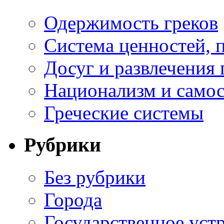
Одержимость греков
Система ценностей, 
Досуг и развлечения 
Национализм и самос
Греческие системы
Рубрики
Без рубрики
Города
Государственное уст