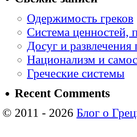
Одержимость греков
Система ценностей, 
Досуг и развлечения 
Национализм и самос
Греческие системы
Recent Comments
© 2011 - 2026
Блог о Гре