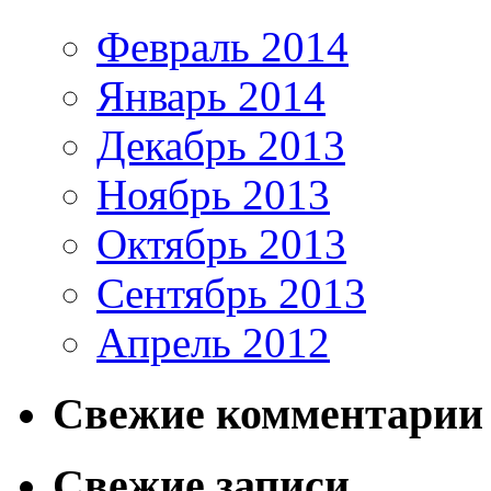
Февраль 2014
Январь 2014
Декабрь 2013
Ноябрь 2013
Октябрь 2013
Сентябрь 2013
Апрель 2012
Свежие комментарии
Свежие записи