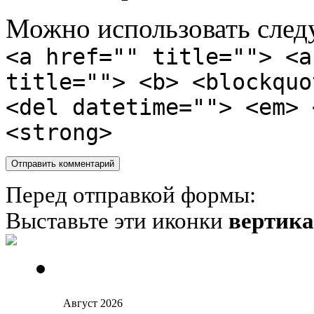
Можно использовать сле
<a href="" title=""> <a
title=""> <b> <blockquo
<del datetime=""> <em> 
<strong>
Перед отправкой формы:
Выставьте эти иконки
вертик
Август 2026