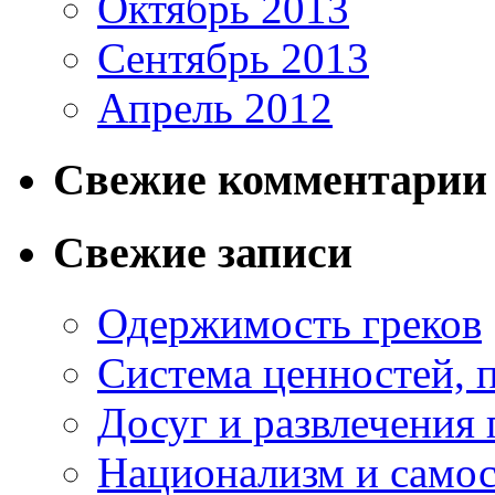
Октябрь 2013
Сентябрь 2013
Апрель 2012
Свежие комментарии
Свежие записи
Одержимость греков
Система ценностей, 
Досуг и развлечения 
Национализм и самос