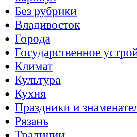
Без рубрики
Владивосток
Города
Государственное устро
Климат
Культура
Кухня
Праздники и знаменате
Рязань
Традиции