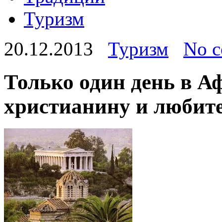
Туризм
20.12.2013
Туризм
No 
Только один день в А
христианину и любит