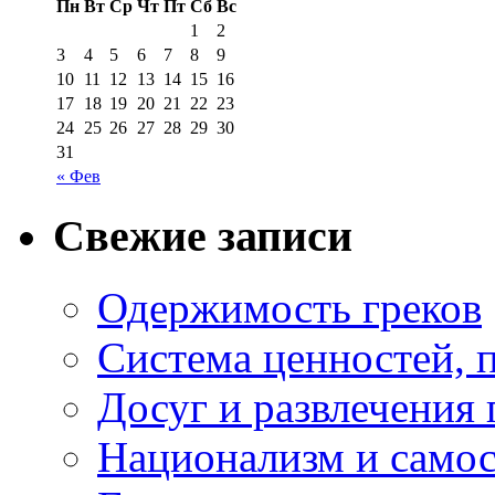
Пн
Вт
Ср
Чт
Пт
Сб
Вс
1
2
3
4
5
6
7
8
9
10
11
12
13
14
15
16
17
18
19
20
21
22
23
24
25
26
27
28
29
30
31
« Фев
Свежие записи
Одержимость греков
Система ценностей, 
Досуг и развлечения 
Национализм и самос