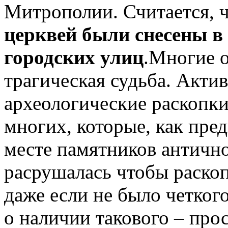
Митрополии. Считается, 
церквей были снесены в
городских улиц
.Многие 
трагическая судьба. Акти
археологические раскопки
многих, которые, как пре
месте памятников антично
расрушалась чтобы раскоп
даже если не было четког
о наличии такового – прос