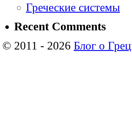
Греческие системы
Recent Comments
© 2011 - 2026
Блог о Гре