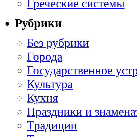
Греческие системы
Рубрики
Без рубрики
Города
Государственное уст
Культура
Кухня
Праздники и знамена
Традиции