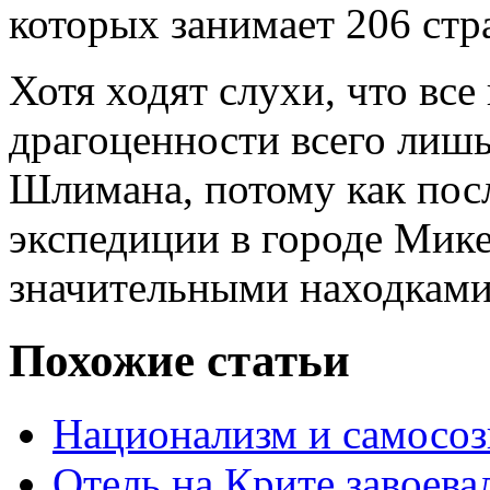
которых занимает 206 стр
Хотя ходят слухи, что вс
драгоценности всего лишь
Шлимана, потому как пос
экспедиции в городе Мик
значительными находкам
Похожие статьи
Национализм и самосоз
Отель на Крите завоева