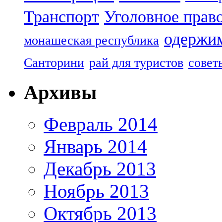
Транспорт
Уголовное прав
одержим
монашеская республика
Санторини
рай для туристов
совет
Архивы
Февраль 2014
Январь 2014
Декабрь 2013
Ноябрь 2013
Октябрь 2013