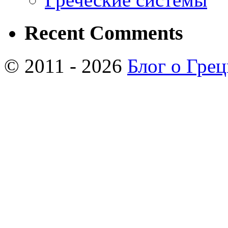
Recent Comments
© 2011 - 2026
Блог о Гре