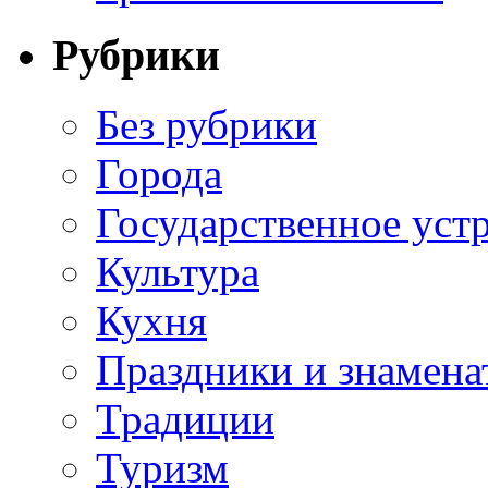
Рубрики
Без рубрики
Города
Государственное уст
Культура
Кухня
Праздники и знамена
Традиции
Туризм