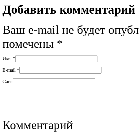
Добавить комментарий
Ваш e-mail не будет опуб
помечены
*
Имя
*
E-mail
*
Сайт
Комментарий