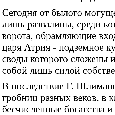
Сегодня от былого могущ
лишь развалины, среди к
ворота, обрамляющие вхо
царя Атрия - подземное 
своды которого сложены 
собой лишь силой собстве
В последствие Г. Шлиман
гробниц разных веков, в 
бесчисленные богатства и