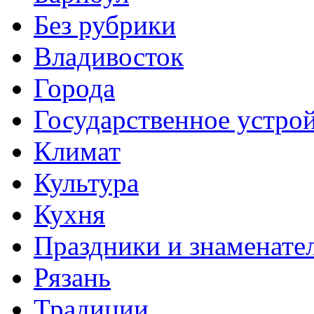
Без рубрики
Владивосток
Города
Государственное устро
Климат
Культура
Кухня
Праздники и знаменате
Рязань
Традиции