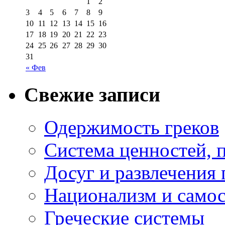
1
2
3
4
5
6
7
8
9
10
11
12
13
14
15
16
17
18
19
20
21
22
23
24
25
26
27
28
29
30
31
« Фев
Свежие записи
Одержимость греков
Система ценностей, 
Досуг и развлечения 
Национализм и самос
Греческие системы