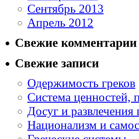
Сентябрь 2013
Апрель 2012
Свежие комментарии
Свежие записи
Одержимость греков
Система ценностей, 
Досуг и развлечения 
Национализм и самос
Греческие системы