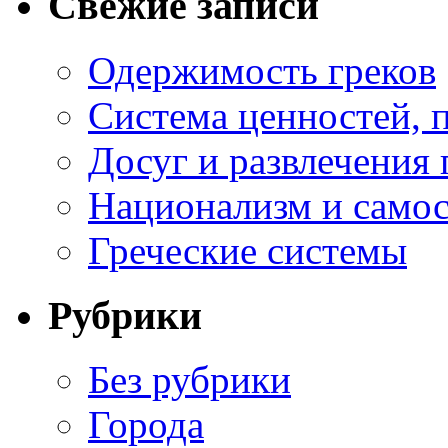
Свежие записи
Одержимость греков
Система ценностей, 
Досуг и развлечения 
Национализм и самос
Греческие системы
Рубрики
Без рубрики
Города