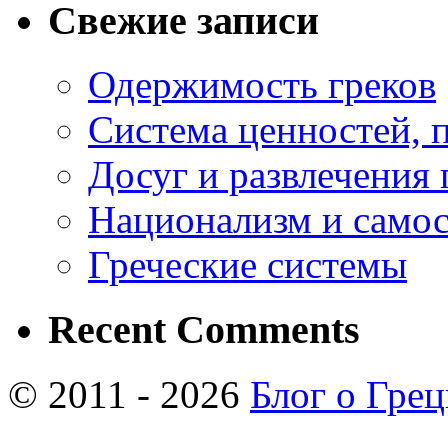
Свежие записи
Одержимость греков
Система ценностей, 
Досуг и развлечения 
Национализм и самос
Греческие системы
Recent Comments
© 2011 - 2026
Блог о Гре