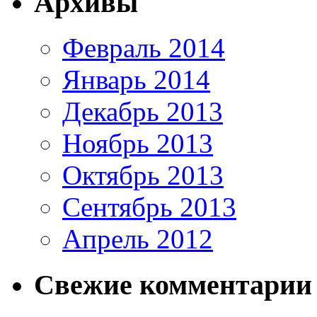
Архивы
Февраль 2014
Январь 2014
Декабрь 2013
Ноябрь 2013
Октябрь 2013
Сентябрь 2013
Апрель 2012
Свежие комментарии