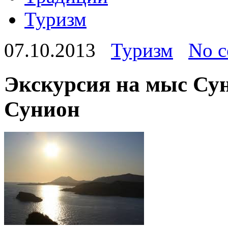
Туризм
07.10.2013
Туризм
No 
Экскурсия на мыс Су
Сунион