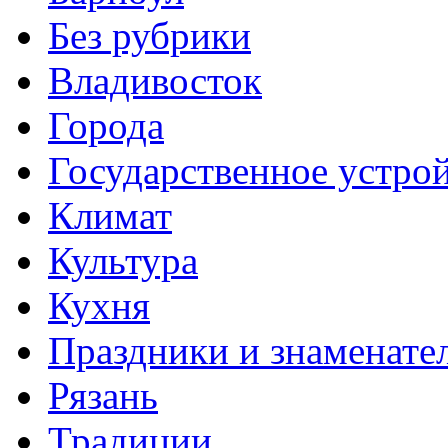
Без рубрики
Владивосток
Города
Государственное устро
Климат
Культура
Кухня
Праздники и знаменате
Рязань
Традиции