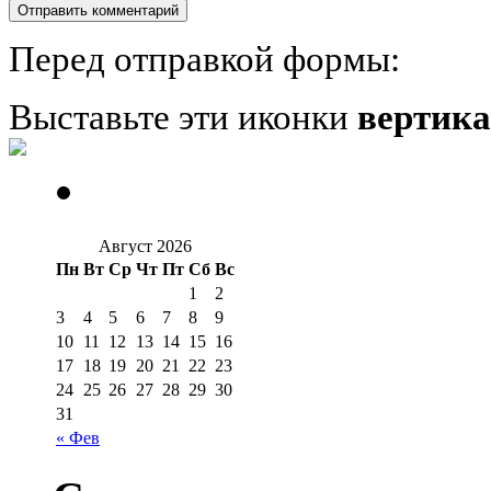
Перед отправкой формы:
Выставьте эти иконки
вертик
Август 2026
Пн
Вт
Ср
Чт
Пт
Сб
Вс
1
2
3
4
5
6
7
8
9
10
11
12
13
14
15
16
17
18
19
20
21
22
23
24
25
26
27
28
29
30
31
« Фев