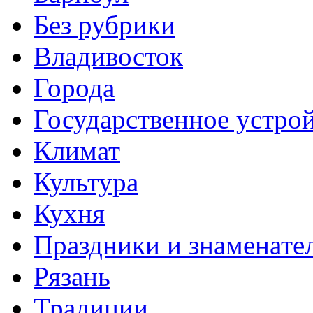
Без рубрики
Владивосток
Города
Государственное устро
Климат
Культура
Кухня
Праздники и знаменате
Рязань
Традиции