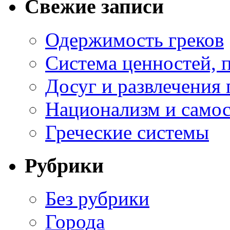
Свежие записи
Одержимость греков
Система ценностей, 
Досуг и развлечения 
Национализм и самос
Греческие системы
Рубрики
Без рубрики
Города