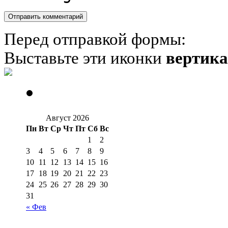
Перед отправкой формы:
Выставьте эти иконки
вертик
Август 2026
Пн
Вт
Ср
Чт
Пт
Сб
Вс
1
2
3
4
5
6
7
8
9
10
11
12
13
14
15
16
17
18
19
20
21
22
23
24
25
26
27
28
29
30
31
« Фев