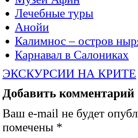
Лечебные туры
Анойи
Калимнос – остров ныр
Карнавал в Салониках
ЭКСКУРСИИ НА КРИТЕ
Добавить комментарий
Ваш e-mail не будет опуб
помечены
*