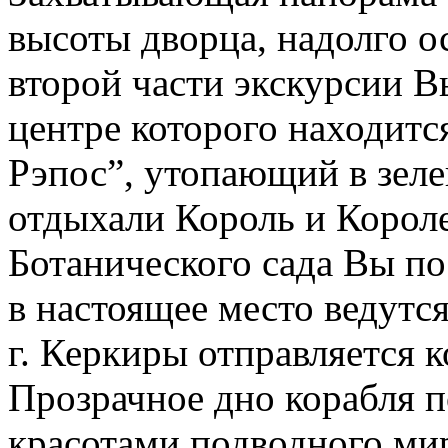
высоты дворца, надолго о
второй части экскурсии В
центре которого находит
Рэпос”, утопающий в зеле
отдыхали Король и Короле
Ботанического сада Вы по
в настоящее место ведутся
г. Керкиры отправляется 
Прозрачное дно корабля 
красотами подводного мир