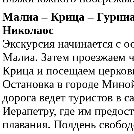
Малиа – Крица – Гурниа
Николаос
Экскурсия начинается с 
Малиа. Затем проезжаем 
Крица и посещаем церковь
Остановка в городе Миной
дорога ведет туристов в
Иерапетру, где им предост
плавания. Полдень свобод