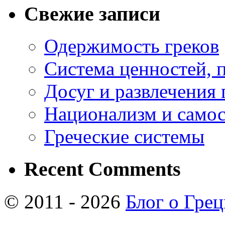
Свежие записи
Одержимость греков
Система ценностей, 
Досуг и развлечения 
Национализм и самос
Греческие системы
Recent Comments
© 2011 - 2026
Блог о Гре