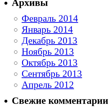
Архивы
Февраль 2014
Январь 2014
Декабрь 2013
Ноябрь 2013
Октябрь 2013
Сентябрь 2013
Апрель 2012
Свежие комментарии