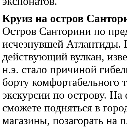
экспонатов.
Круиз на остров Сантор
Остров Санторини по пре
исчезнувшей Атлантиды. 
действующий вулкан, изве
н.э. стало причиной гибе
борту комфортабельного т
экскурсии по острову. На
сможете подняться в горо
магазины, позагорать на 