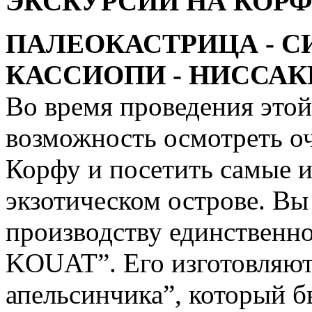
ЭКСКУРСИИ НА КОР
ПАЛЕОКАСТРИЦА - СИД
КАССИОПИ - НИССА
Во время проведения этой
возможность осмотреть оч
Корфу и посетить самые и
экзотическом острове. Вы
производству единственн
KOUAT”. Его изготовляют
апельсинчика”, который бы