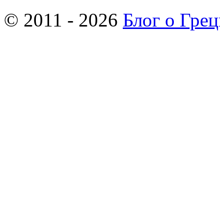
© 2011 - 2026
Блог о Гре