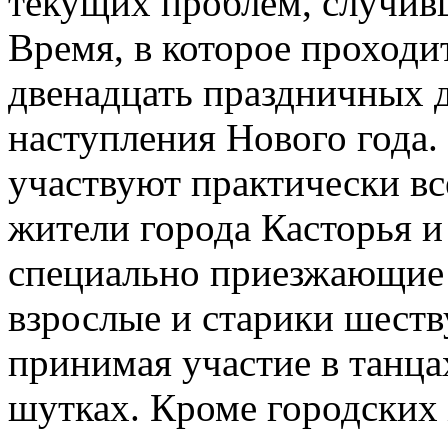
текущих проблем,
случивш
Время, в которое проходит
двенадцать праздничных д
наступления Нового года.
участвуют практически вс
жители города Касторья и
специально приезжающие 
взрослые и старики шеств
принимая участие в танца
шутках. Кроме городских 