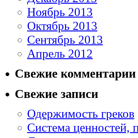
Ноябрь 2013
Октябрь 2013
Сентябрь 2013
Апрель 2012
Свежие комментарии
Свежие записи
Одержимость греков
Система ценностей, 