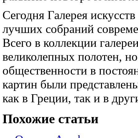
Сегодня Галерея искусств
лучших собраний совреме
Всего в коллекции галере
великолепных полотен, но
общественности в постоя
картин были представлен
как в Греции, так и в друг
Похожие статьи