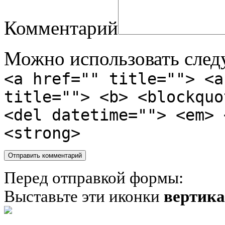
Комментарий
Можно использовать сле
<a href="" title=""> <a
title=""> <b> <blockquo
<del datetime=""> <em> 
<strong>
Перед отправкой формы:
Выставьте эти иконки
вертик