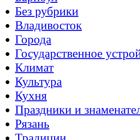
Без рубрики
Владивосток
Города
Государственное устро
Климат
Культура
Кухня
Праздники и знаменате
Рязань
Традиции