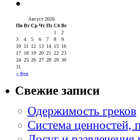
Август 2026
Пн
Вт
Ср
Чт
Пт
Сб
Вс
1
2
3
4
5
6
7
8
9
10
11
12
13
14
15
16
17
18
19
20
21
22
23
24
25
26
27
28
29
30
31
« Фев
Свежие записи
Одержимость греков
Система ценностей, 
Досуг и развлечения 