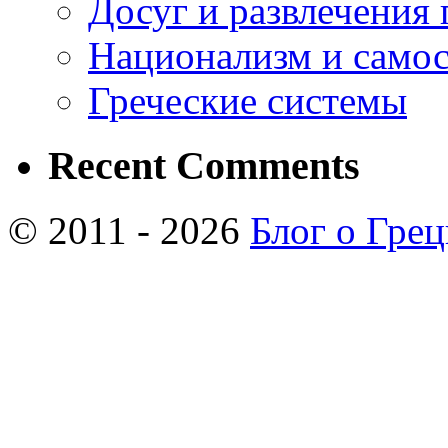
Досуг и развлечения 
Национализм и самос
Греческие системы
Recent Comments
© 2011 - 2026
Блог о Гре