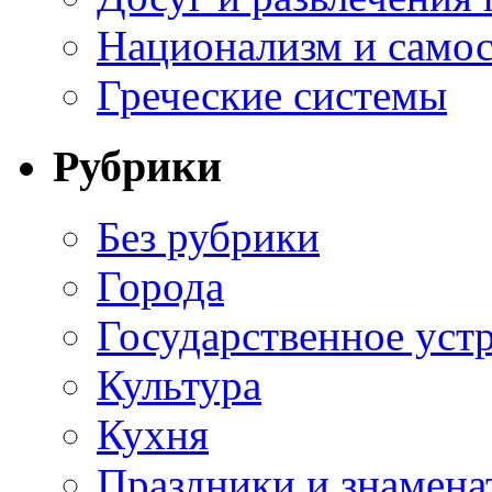
Национализм и самос
Греческие системы
Рубрики
Без рубрики
Города
Государственное уст
Культура
Кухня
Праздники и знамена