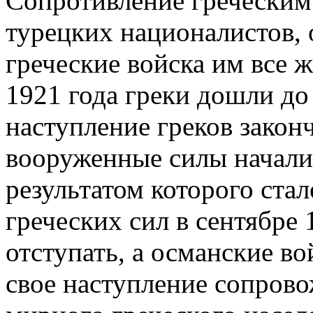
Сопротивление греческим 
турецких националистов, 
греческие войска им все ж
1921 года греки дошли до
наступление греков закон
вооруженные силы начали
результатом которого ста
греческих сил в сентябре 
отступать, а османские во
свое наступление сопров