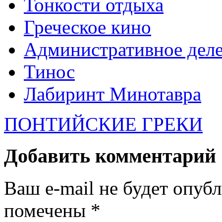
Тонкости отдыха
Греческое кино
Административное дел
Тинос
Лабиринт Минотавра
ПОНТИЙСКИЕ ГРЕКИ
Добавить комментарий
Ваш e-mail не будет опуб
помечены
*