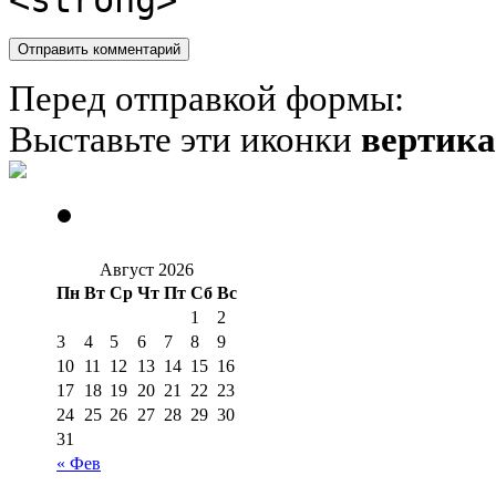
<strong>
Перед отправкой формы:
Выставьте эти иконки
вертик
Август 2026
Пн
Вт
Ср
Чт
Пт
Сб
Вс
1
2
3
4
5
6
7
8
9
10
11
12
13
14
15
16
17
18
19
20
21
22
23
24
25
26
27
28
29
30
31
« Фев