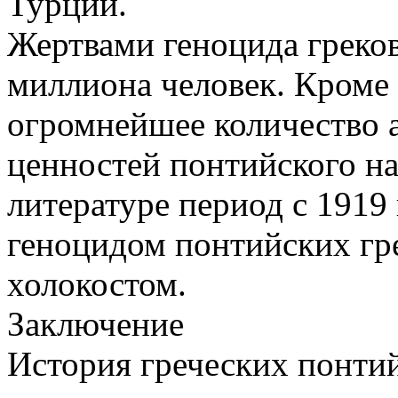
Турции.
Жертвами геноцида греков
миллиона человек. Кроме
огромнейшее количество 
ценностей понтийского н
литературе период с 1919 
геноцидом понтийских гр
холокостом.
Заключение
История греческих понти