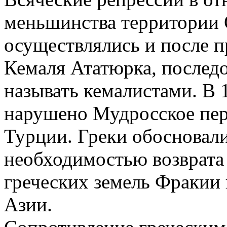
меньшинства территории 
осуществлялись и после 
Кемаля Ататюрка, последо
называть кемалистами. В 
нарушено Мудросское пер
Турции. Греки обосновали
необходимостью возврата
греческих земель Фракии
Азии.