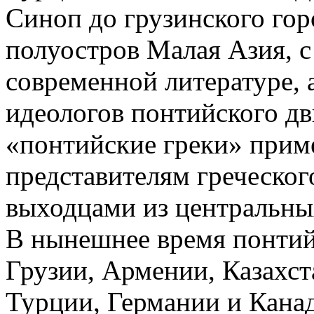
Синоп до грузинского гор
полуостров Малая Азия, 
современной литературе, 
идеологов понтийского дв
«понтийские греки» приме
представителям греческог
выходцами из центральны
В нынешнее время понтий
Грузии, Армении, Казахста
Турции, Германии и Канад