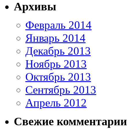
Архивы
Февраль 2014
Январь 2014
Декабрь 2013
Ноябрь 2013
Октябрь 2013
Сентябрь 2013
Апрель 2012
Свежие комментарии