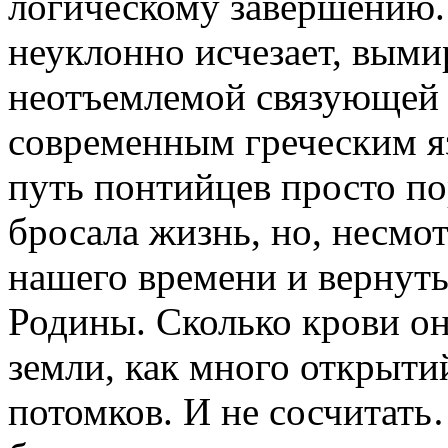
логическому завершению.
неуклонно исчезает, выми
неотъемлемой связующей 
современным греческим я
путь понтийцев просто по
бросала жизнь, но, несмот
нашего времени и вернуть
Родины. Сколько крови о
земли, как много открыти
потомков. И не сосчитат