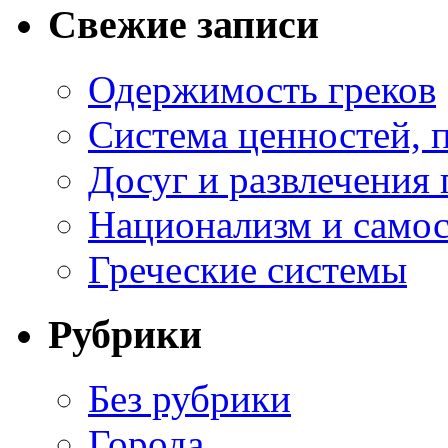
Свежие записи
Одержимость греков
Система ценностей, 
Досуг и развлечения 
Национализм и самос
Греческие системы
Рубрики
Без рубрики
Города