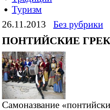
Туризм
26.11.2013
Без рубрики
ПОНТИЙСКИЕ ГРЕ
Самоназвание «понтийски