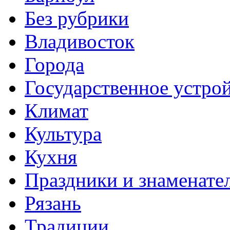
Без рубрики
Владивосток
Города
Государственное устро
Климат
Культура
Кухня
Праздники и знаменате
Рязань
Традиции