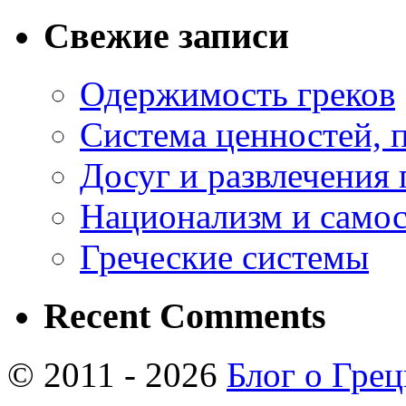
Свежие записи
Одержимость греков
Система ценностей, 
Досуг и развлечения 
Национализм и самос
Греческие системы
Recent Comments
© 2011 - 2026
Блог о Гре