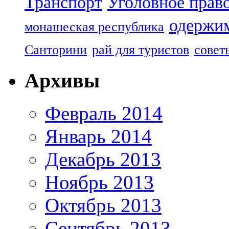
Транспорт
Уголовное прав
одержим
монашеская республика
Санторини
рай для туристов
совет
Архивы
Февраль 2014
Январь 2014
Декабрь 2013
Ноябрь 2013
Октябрь 2013
Сентябрь 2013