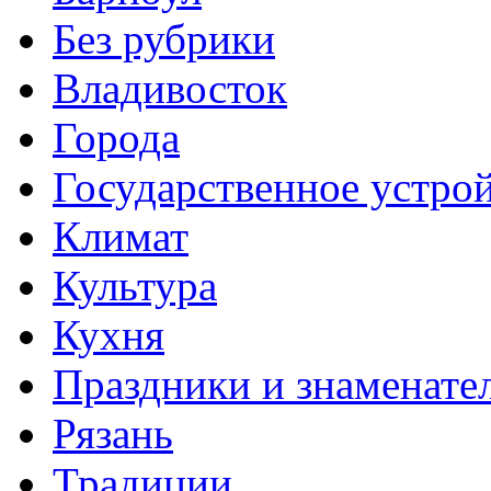
Без рубрики
Владивосток
Города
Государственное устро
Климат
Культура
Кухня
Праздники и знаменате
Рязань
Традиции