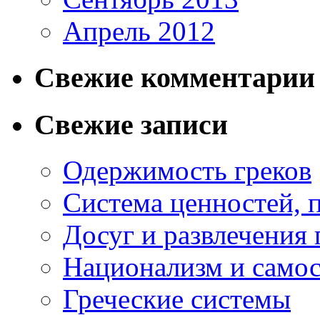
Апрель 2012
Свежие комментарии
Свежие записи
Одержимость греков
Система ценностей, 
Досуг и развлечения 
Национализм и самос
Греческие системы