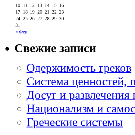
10
11
12
13
14
15
16
17
18
19
20
21
22
23
24
25
26
27
28
29
30
31
« Фев
Свежие записи
Одержимость греков
Система ценностей, 
Досуг и развлечения 
Национализм и самос
Греческие системы