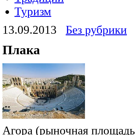
Туризм
13.09.2013
Без рубрики
Плака
Агора (рыночная площадь