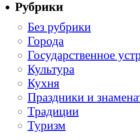
Рубрики
Без рубрики
Города
Государственное уст
Культура
Кухня
Праздники и знамена
Традиции
Туризм