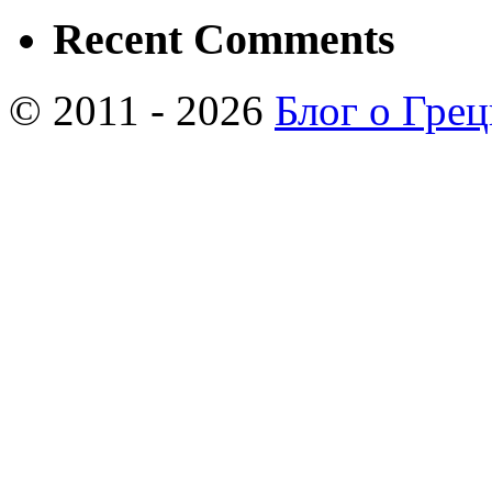
Recent Comments
© 2011 - 2026
Блог о Гре