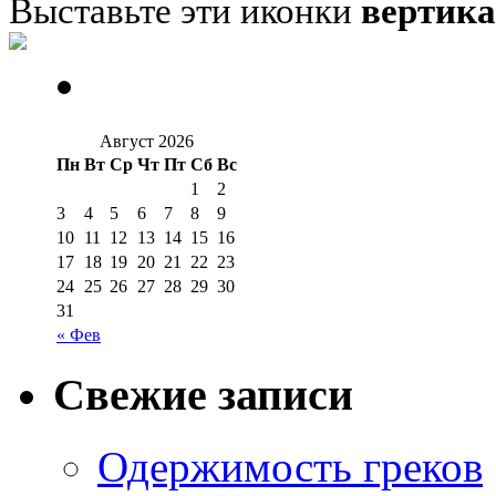
Выставьте эти иконки
вертик
Август 2026
Пн
Вт
Ср
Чт
Пт
Сб
Вс
1
2
3
4
5
6
7
8
9
10
11
12
13
14
15
16
17
18
19
20
21
22
23
24
25
26
27
28
29
30
31
« Фев
Свежие записи
Одержимость греков