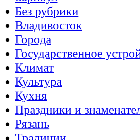
Без рубрики
Владивосток
Города
Государственное устро
Климат
Культура
Кухня
Праздники и знаменате
Рязань
Традиции