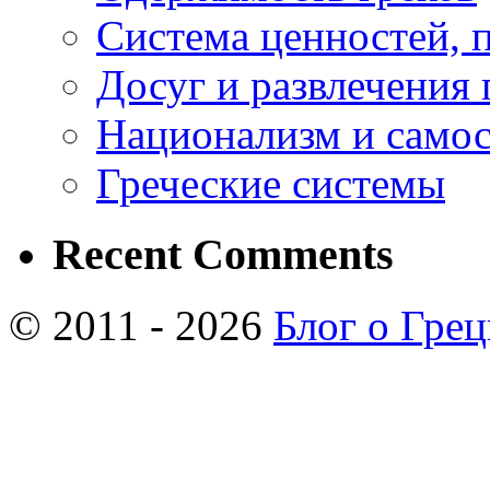
Система ценностей, 
Досуг и развлечения 
Национализм и самос
Греческие системы
Recent Comments
© 2011 - 2026
Блог о Гре