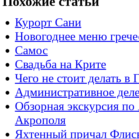
Похожие статьи
Курорт Сани
Новогоднее меню грече
Самос
Свадьба на Крите
Чего не стоит делать в 
Административное дел
Обзорная экскурсия по
Акрополя
Яхтенный причал Флис