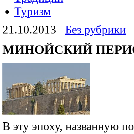
Туризм
21.10.2013
Без рубрики
МИНОЙСКИЙ ПЕРИ
В эту эпоху, названную п