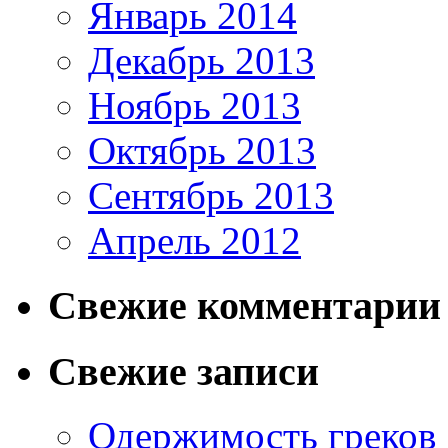
Январь 2014
Декабрь 2013
Ноябрь 2013
Октябрь 2013
Сентябрь 2013
Апрель 2012
Свежие комментарии
Свежие записи
Одержимость греков