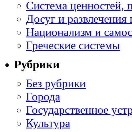
Система ценностей, 
Досуг и развлечения 
Национализм и самос
Греческие системы
Рубрики
Без рубрики
Города
Государственное уст
Культура