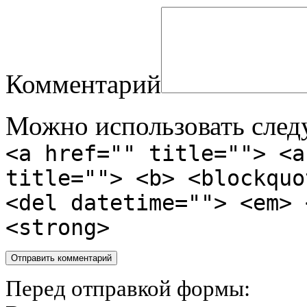
Комментарий
Можно использовать сле
<a href="" title=""> <a
title=""> <b> <blockquo
<del datetime=""> <em> 
<strong>
Перед отправкой формы: