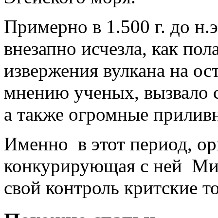
Примерно в 1.500 г. до н
внезапно исчезла, как пол
извержения вулкана на ос
мнению ученых, вызвало 
а также огромные прилив
Именно в этот период, ори
конкурирующая с ней Мик
свой контроль критские т