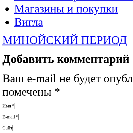
Магазины и покупки
Вигла
МИНОЙСКИЙ ПЕРИОД
Добавить комментарий
Ваш e-mail не будет опуб
помечены
*
Имя
*
E-mail
*
Сайт