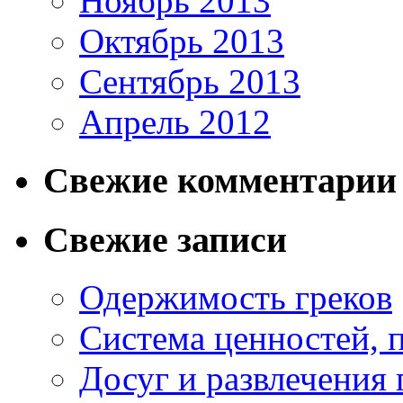
Ноябрь 2013
Октябрь 2013
Сентябрь 2013
Апрель 2012
Свежие комментарии
Свежие записи
Одержимость греков
Система ценностей, 
Досуг и развлечения 