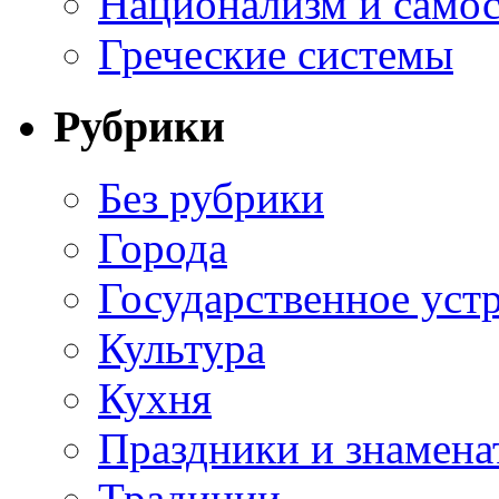
Национализм и самос
Греческие системы
Рубрики
Без рубрики
Города
Государственное уст
Культура
Кухня
Праздники и знамена
Традиции