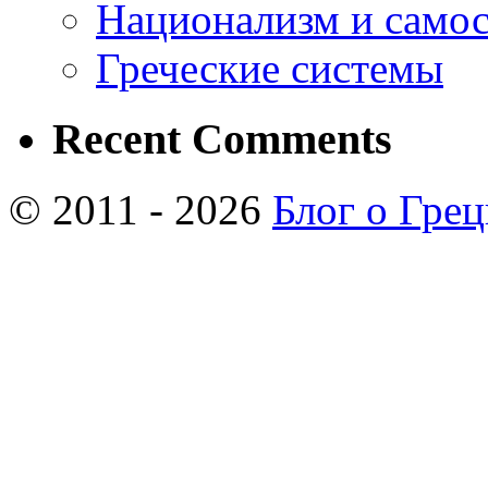
Национализм и самос
Греческие системы
Recent Comments
© 2011 - 2026
Блог о Гре