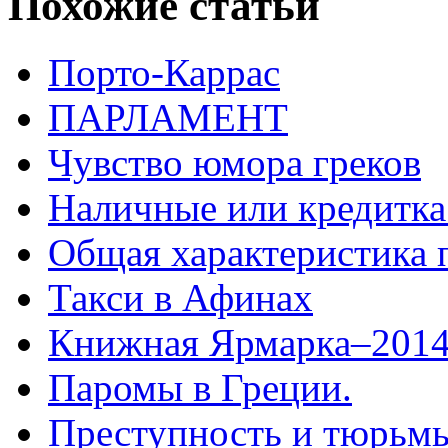
Похожие статьи
Порто-Каррас
ПАРЛАМЕНТ
Чувство юмора греков
Наличные или кредитка.
Общая характеристика 
Такси в Афинах
Книжная Ярмарка–2014
Паромы в Греции.
Преступность и тюрьмы