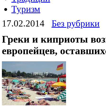
Туризм
17.02.2014
Без рубрики
Греки и киприоты воз
европейцев, оставшихс