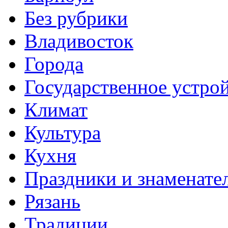
Без рубрики
Владивосток
Города
Государственное устро
Климат
Культура
Кухня
Праздники и знаменате
Рязань
Традиции