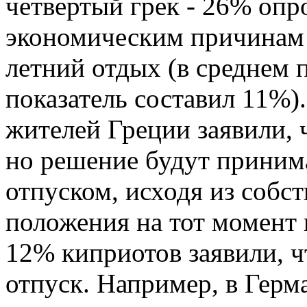
четвертый грек - 26% опр
экономическим причинам 
летний отдых (в среднем
показатель составил 11%
жителей Греции заявили, 
но решение будут приним
отпуском, исходя из собс
положения на тот момент 
12% киприотов заявили, ч
отпуск. Например, в Герм