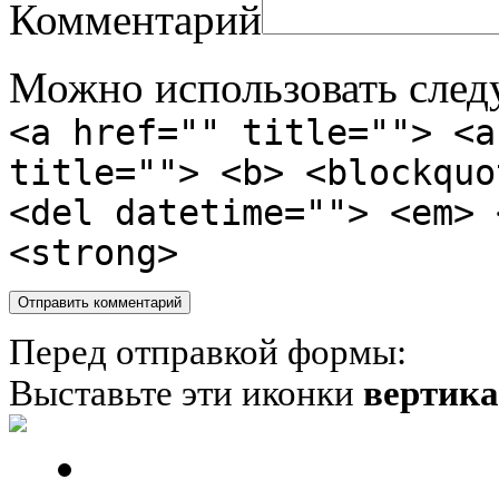
Комментарий
Можно использовать сле
<a href="" title=""> <a
title=""> <b> <blockquo
<del datetime=""> <em> 
<strong>
Перед отправкой формы:
Выставьте эти иконки
вертик