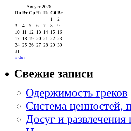
Август 2026
Пн
Вт
Ср
Чт
Пт
Сб
Вс
1
2
3
4
5
6
7
8
9
10
11
12
13
14
15
16
17
18
19
20
21
22
23
24
25
26
27
28
29
30
31
« Фев
Свежие записи
Одержимость греков
Система ценностей, 
Досуг и развлечения 