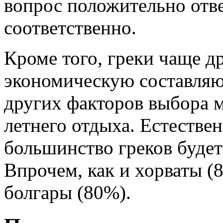
вопрос положительно отв
соответственно.
Кроме того, греки чаще д
экономическую составляю
других факторов выбора м
летнего отдыха. Естествен
большинство греков будет 
Впрочем, как и хорваты (
болгары (80%).