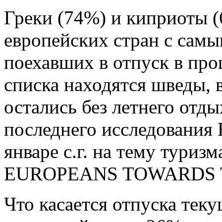
Греки (74%) и киприоты (
европейских стран с сам
поехавших в отпуск в про
списка находятся шведы, 
остались без летнего отды
последнего исследования 
январе с.г. на тему тур
EUROPEANS TOWARDS 
Что касается отпуска теку