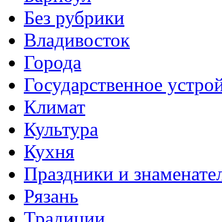
Без рубрики
Владивосток
Города
Государственное устро
Климат
Культура
Кухня
Праздники и знаменате
Рязань
Традиции