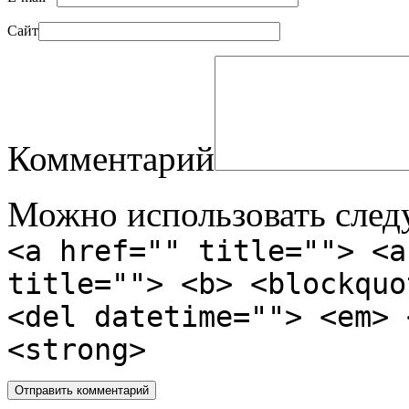
Сайт
Комментарий
Можно использовать сле
<a href="" title=""> <a
title=""> <b> <blockquo
<del datetime=""> <em> 
<strong>