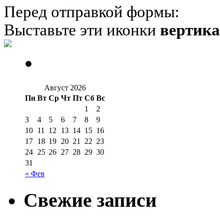
Перед отправкой формы:
Выставьте эти иконки
вертик
Август 2026
Пн
Вт
Ср
Чт
Пт
Сб
Вс
1
2
3
4
5
6
7
8
9
10
11
12
13
14
15
16
17
18
19
20
21
22
23
24
25
26
27
28
29
30
31
« Фев
Свежие записи