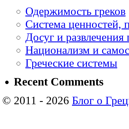
Одержимость греков
Система ценностей, 
Досуг и развлечения 
Национализм и самос
Греческие системы
Recent Comments
© 2011 - 2026
Блог о Гре