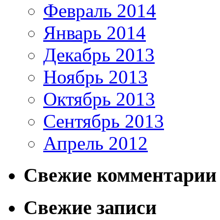
Февраль 2014
Январь 2014
Декабрь 2013
Ноябрь 2013
Октябрь 2013
Сентябрь 2013
Апрель 2012
Свежие комментарии
Свежие записи