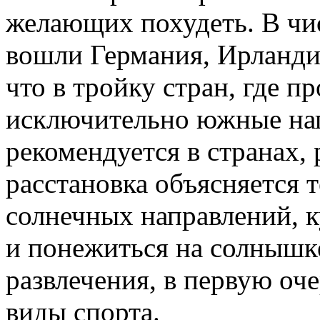
желающих похудеть. В чи
вошли Германия, Ирланди
что в тройку стран, где п
исключительно южные нап
рекомендуется в странах,
расстановка объясняется т
солнечных направлений, к
и понежиться на солнышк
развлечения, в первую оч
виды спорта.