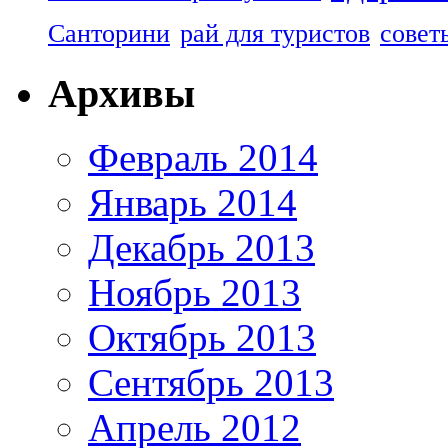
Санторини
рай для туристов
совет
Архивы
Февраль 2014
Январь 2014
Декабрь 2013
Ноябрь 2013
Октябрь 2013
Сентябрь 2013
Апрель 2012