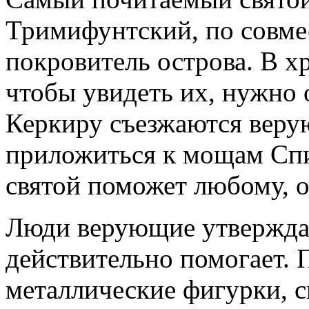
Тримифунтский, по совмес
покровитель острова. В х
чтобы увидеть их, нужно 
Керкиру съезжаются веру
приложиться к мощам Спир
святой поможет любому, о
Люди верующие утвержда
действительно помогает. 
металлические фигурки, с