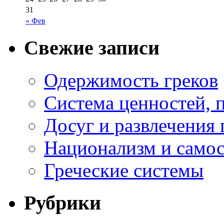
31
« Фев
Свежие записи
Одержимость греков
Система ценностей, 
Досуг и развлечения 
Национализм и самос
Греческие системы
Рубрики