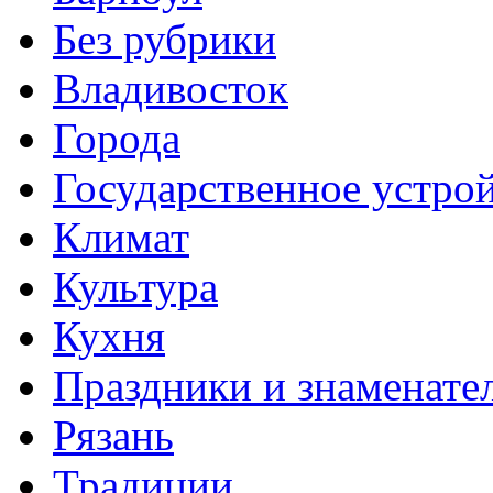
Без рубрики
Владивосток
Города
Государственное устро
Климат
Культура
Кухня
Праздники и знаменате
Рязань
Традиции