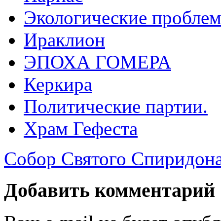
Экологические пробле
Ираклион
ЭПОХА ГОМЕРА
Керкира
Политические партии.
Храм Гефеста
Собор Святого Спиридон
Добавить комментарий