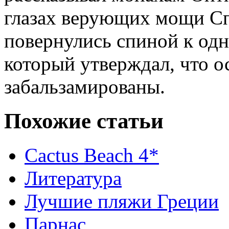
глазах верующих мощи Сп
повернулись спиной к одн
который утверждал, что о
забальзамированы.
Похожие статьи
Cactus Beach 4*
Литература
Лучшие пляжи Греции
Парнас