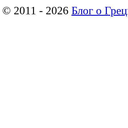
© 2011 - 2026
Блог о Гре