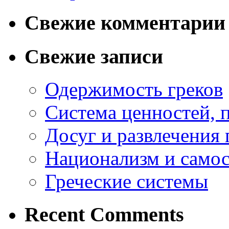
Свежие комментарии
Свежие записи
Одержимость греков
Система ценностей, 
Досуг и развлечения 
Национализм и самос
Греческие системы
Recent Comments