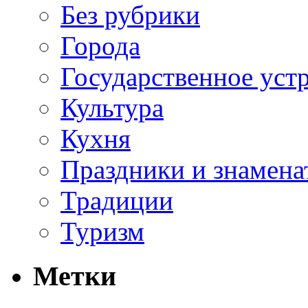
Без рубрики
Города
Государственное уст
Культура
Кухня
Праздники и знамена
Традиции
Туризм
Метки