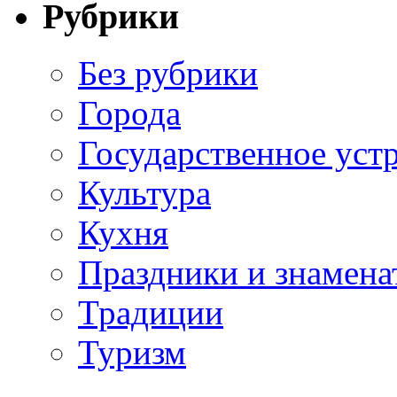
Рубрики
Без рубрики
Города
Государственное уст
Культура
Кухня
Праздники и знамена
Традиции
Туризм