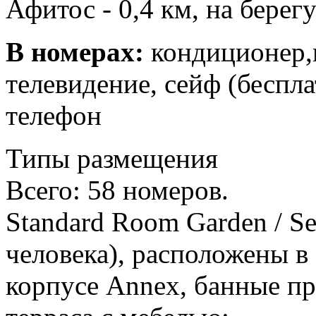
Афитос - 0,4 км, на берег
В номерах:
кондиционер,
телевидение, сейф (беспла
телефон
Типы размещения
Всего: 58 номеров.
Standard Room Garden / Se
человека), расположены в
корпусе Annex, банные п