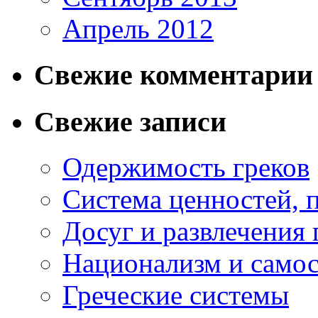
Апрель 2012
Свежие комментарии
Свежие записи
Одержимость греков
Система ценностей, 
Досуг и развлечения 
Национализм и самос
Греческие системы