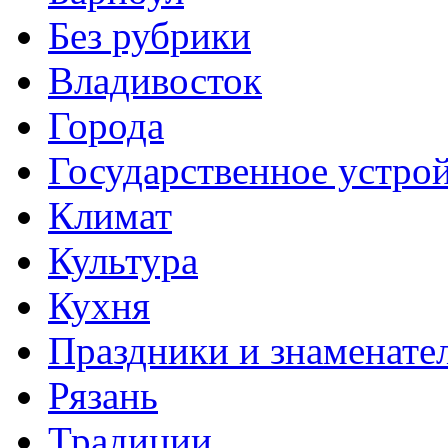
Без рубрики
Владивосток
Города
Государственное устро
Климат
Культура
Кухня
Праздники и знаменате
Рязань
Традиции