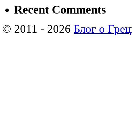
Recent Comments
© 2011 - 2026
Блог о Гре