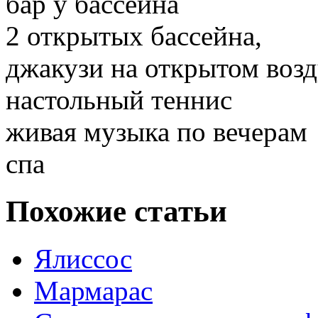
бар у бассейна
2 открытых бассейна,
джакузи на открытом возд
настольный теннис
живая музыка по вечерам
спа
Похожие статьи
Ялиссос
Мармарас