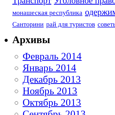
Транспорт
Уголовное прав
одержим
монашеская республика
Санторини
рай для туристов
совет
Архивы
Февраль 2014
Январь 2014
Декабрь 2013
Ноябрь 2013
Октябрь 2013
Сентябрь 2013