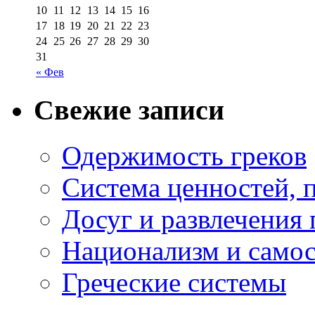
10
11
12
13
14
15
16
17
18
19
20
21
22
23
24
25
26
27
28
29
30
31
« Фев
Свежие записи
Одержимость греков
Система ценностей, 
Досуг и развлечения 
Национализм и самос
Греческие системы