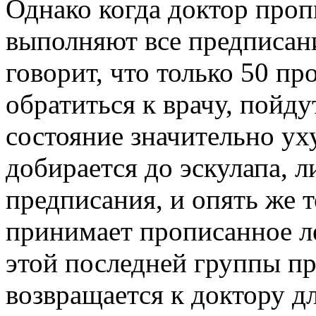
Однако когда доктор проп
выполняют все предписани
говорит, что только 50 пр
обратиться к врачу, пойдут
состояние значительно уху
добирается до эскулапа, 
предписания, и опять же 
принимает прописанное л
этой последней группы пр
возвращается к доктору дл