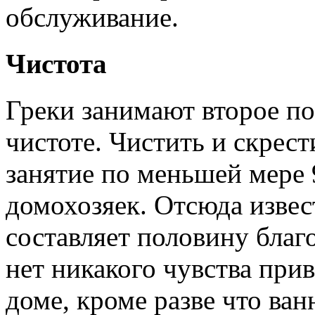
обслуживание.
Чистота
Греки занимают второе по
чистоте. Чистить и скрест
занятие по меньшей мере 
домохозяек. Отсюда извес
составляет половину благ
нет никакого чувства прив
доме, кроме разве что ван