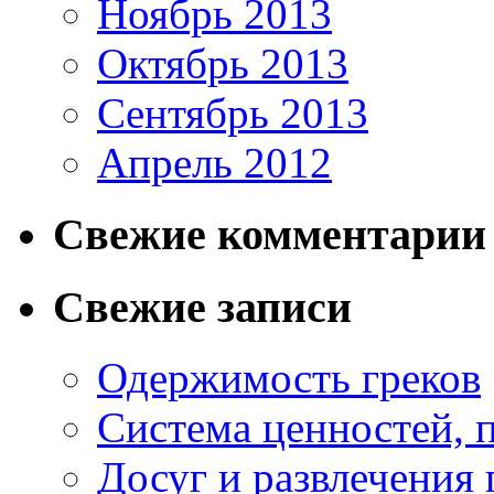
Ноябрь 2013
Октябрь 2013
Сентябрь 2013
Апрель 2012
Свежие комментарии
Свежие записи
Одержимость греков
Система ценностей, 
Досуг и развлечения 