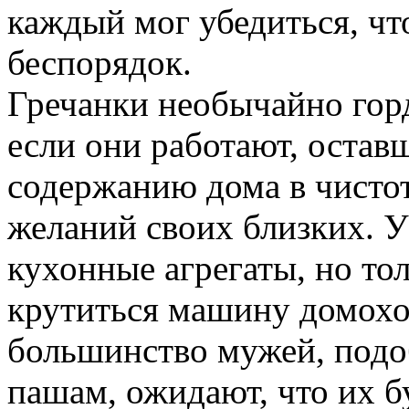
каждый мог убедиться, чт
беспорядок.
Гречанки необычайно гор
если они работают, оста
содержанию дома в чисто
желаний своих близких. У
кухонные агрегаты, но тол
крутиться машину домохоз
большинство мужей, под
пашам, ожидают, что их бу