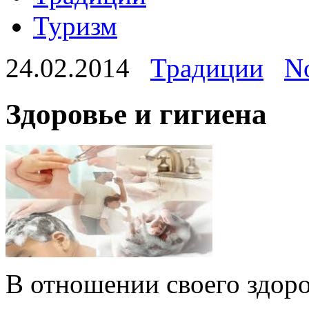
Туризм
24.02.2014
Традиции
N
Здоровье и гигиена
В отношении своего здор