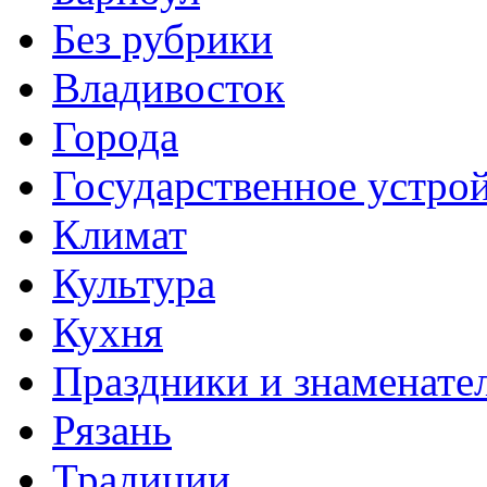
Без рубрики
Владивосток
Города
Государственное устро
Климат
Культура
Кухня
Праздники и знаменате
Рязань
Традиции