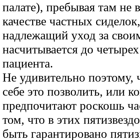
палате), пребывая там не в
качестве частных сиделок
надлежащий уход за своим
насчитывается до четырех
пациента.
Не удивительно поэтому, ч
себе это позволить, или к
предпочитают роскошь ча
том, что в этих пятизвезд
быть гарантировано пяти