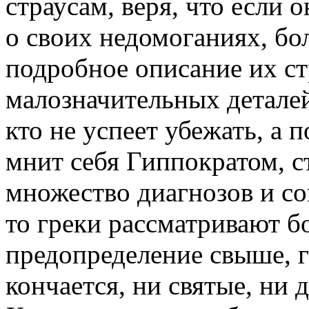
страусам, веря, что если 
о своих недомоганиях, бол
подробное описание их ст
малозначительных деталей
кто не успеет убежать, а 
мнит себя Гиппократом, с
множество диагнозов и со
то греки рассматривают бо
предопределение свыше, г
кончается, ни святые, ни 