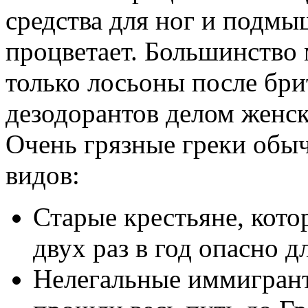
средства для ног и подмы
процветает. Большинство 
только лосьоны после бри
дезодорантов делом женс
Очень грязные греки обыч
видов:
Старые крестьяне, кото
двух раз в год опасно д
Нелегальные иммигрант