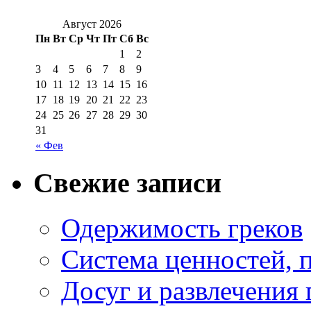
Август 2026
Пн
Вт
Ср
Чт
Пт
Сб
Вс
1
2
3
4
5
6
7
8
9
10
11
12
13
14
15
16
17
18
19
20
21
22
23
24
25
26
27
28
29
30
31
« Фев
Свежие записи
Одержимость греков
Система ценностей, 
Досуг и развлечения 