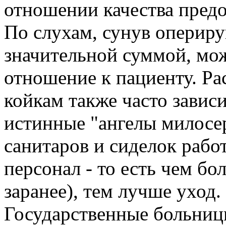
отношении качества предо
По слухам, сунув оперир
значительной суммой, мо
отношение к пациенту. Ра
койкам также часто зависи
истинные "ангелы милосе
санитаров и сиделок рабо
персонал - то есть чем б
заранее), тем лучше уход.
Государственные больницы