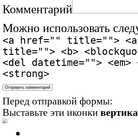
Комментарий
Можно использовать сле
<a href="" title=""> <a
title=""> <b> <blockquo
<del datetime=""> <em> 
<strong>
Перед отправкой формы:
Выставьте эти иконки
вертик