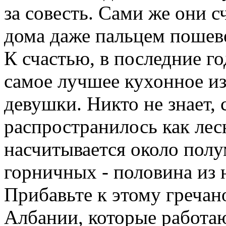
за совесть. Сами же они 
дома даже пальцем пошев
К счастью, в последние г
самое лучшее кухонное и
девушки. Никто не знает, 
распространилось как лес
насчитывается около пол
горничных - половина из 
Прибавьте к этому гречан
Албании, которые работа