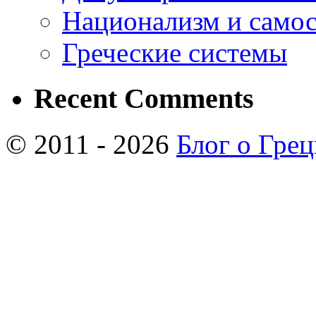
Национализм и самос
Греческие системы
Recent Comments
© 2011 - 2026
Блог о Гре