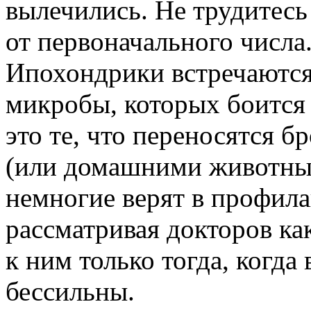
вылечились. Не трудитесь
от первоначального числа
Ипохондрики встречаются
микробы, которых боится 
это те, что переносятся 
(или домашними животным
немногие верят в профил
рассматривая докторов как
к ним только тогда, когда
бессильны.