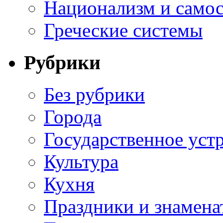
Национализм и самос
Греческие системы
Рубрики
Без рубрики
Города
Государственное уст
Культура
Кухня
Праздники и знамена