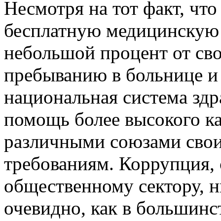
Несмотря на тот факт, что
бесплатную медицинскую
небольшой процент от сво
пребыванию в больнице и 
национальная система здр
помощь более высокого ка
различными союзами свои
требованиям. Коррупция, 
общественному сектору, н
очевидно, как в большинс