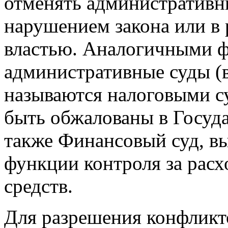
отменять административн
нарушением закона или в 
властью. Аналогичными ф
административные суды (
называются налоговыми с
быть обжалованы в Госуда
также Финансовый суд, 
функции контроля за рас
средств.
Для разрешения конфликт