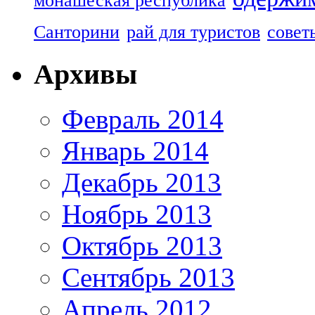
монашеская республика
Санторини
рай для туристов
совет
Архивы
Февраль 2014
Январь 2014
Декабрь 2013
Ноябрь 2013
Октябрь 2013
Сентябрь 2013
Апрель 2012