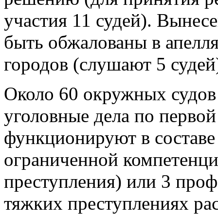
участия 11 судей). Выне
быть обжалованы в апелл
городов (слушают 5 судей
Около 60 окружных судов
уголовные дела по первой
функционируют в составе 
ограниченной компетенци
преступления) или 3 проф
тяжких преступлениях рас