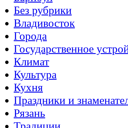
Без рубрики
Владивосток
Города
Государственное устро
Климат
Культура
Кухня
Праздники и знаменате
Рязань
Традиции