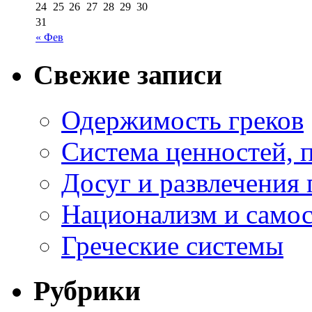
24
25
26
27
28
29
30
31
« Фев
Свежие записи
Одержимость греков
Система ценностей, 
Досуг и развлечения 
Национализм и самос
Греческие системы
Рубрики