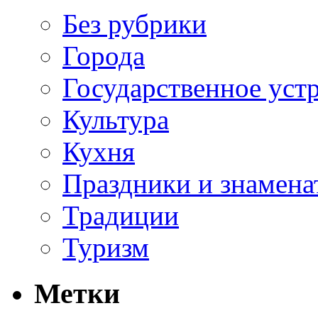
Без рубрики
Города
Государственное уст
Культура
Кухня
Праздники и знамена
Традиции
Туризм
Метки