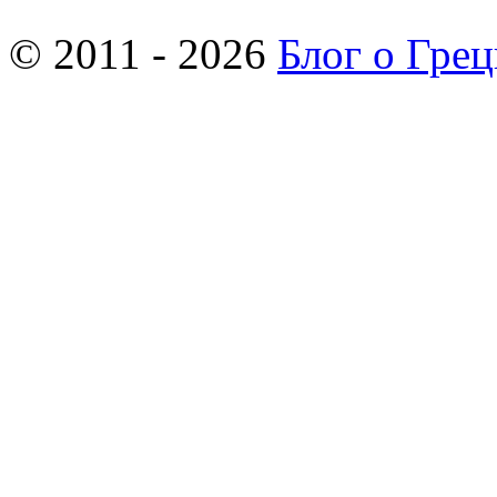
© 2011 - 2026
Блог о Гре