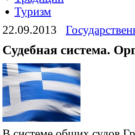
Туризм
22.09.2013
Государствен
Судебная система. Ор
В системе общих судов Г