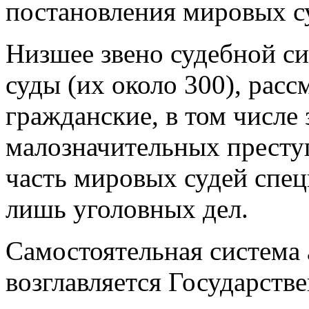
постановления мировых с
Низшее звено судебной с
суды (их около 300), рас
гражданские, в том числе
малозначительных престу
часть мировых судей спец
лишь уголовных дел.
Самостоятельная система
возглавляется Государств