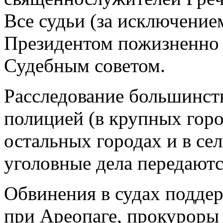
Все судьи (за исключение
Президентом пожизненно 
Судебным советом.
Расследование большинст
полицией (в крупных горо
остальных городах и в се
уголовные дела передаютс
Обвинения в судах подде
при Ареопаге, прокуроры