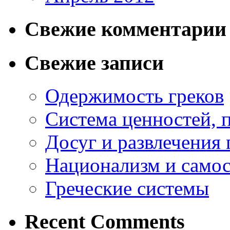
Свежие комментарии
Свежие записи
Одержимость греков
Система ценностей, 
Досуг и развлечения 
Национализм и самос
Греческие системы
Recent Comments