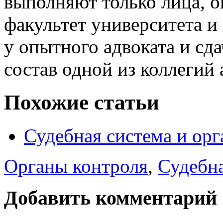
выполняют только лица, 
факультет университета и
у опытного адвоката и сд
состав одной из коллегий 
Похожие статьи
Судебная система и ор
Органы контроля
,
Судебна
Добавить комментарий