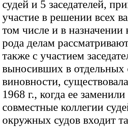
судей и 5 заседателей, п
участие в решении всех в
том числе и в назначении
рода делам рассматривают
также с участием заседат
выносивших в отдельных о
виновности, существовала
1968 г., когда ее замени
совместные коллегии суде
окружных судов входит та