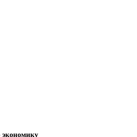
ю экономику